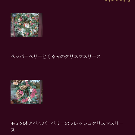
ペッパーベリーとくるみのクリスマスリース
モミの木とペッパーベリーのフレッシュクリスマスリー
ス