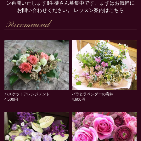
ン再開いたします!!生徒さん募集中です。まずはお気軽に
お問い合わせください。
レッスン案内はこちら
Recommend
バスケットアレンジメント
バラとラベンダーの寄鉢
4,500円
4,600円