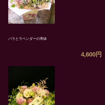
バラとラベンダーの寄鉢
4,600円