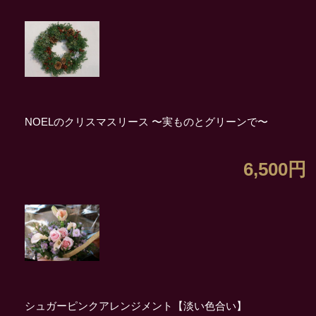
NOELのクリスマスリース 〜実ものとグリーンで〜
6,500円
シュガーピンクアレンジメント【淡い色合い】