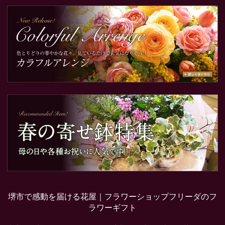
堺市で感動を届ける花屋｜フラワーショップフリーダのフ
ラワーギフト