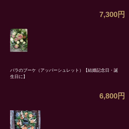
7,300円
バラのブーケ（アッパーシュレット）【結婚記念日・誕
生日に】
6,800円