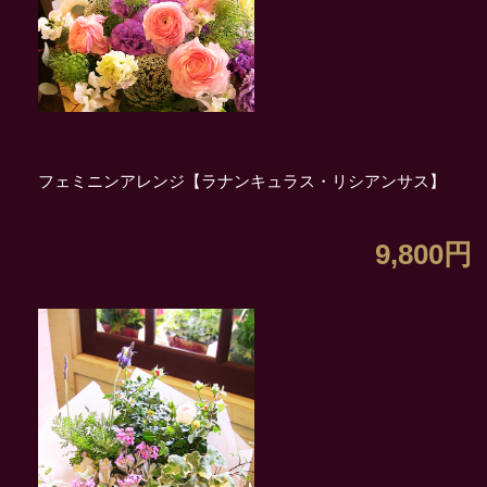
フェミニンアレンジ【ラナンキュラス・リシアンサス】
9,800円