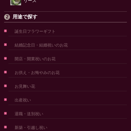
リース
用途で探す
誕生日フラワーギフト
結婚記念日・結婚祝いのお花
開店・開業祝いのお花
お供え・お悔やみのお花
お見舞い花
出産祝い
退職・送別祝い
新築・引越し祝い