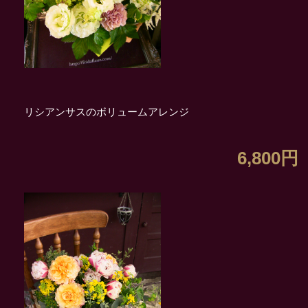
リシアンサスのボリュームアレンジ
6,800円