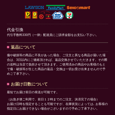
代金引換
代引手数料330円（一律）配達員にご請求金額をお支払い下さい。
返品について
傷や破損等の商品に不良があった場合、ご注文と異なる商品が届いた場
合は、3日以内にご連絡頂ければ、返品交換させていただきます。その際
の送料は当店で負担させて頂きます。ご使用済みの商品やお客様のもと
で傷・破損等が生じた商品の返品・交換は一切お受け出来ませんので予
めご了承下さい。
お届け日数について
最短でお届け前日の発送が可能です。
（お急ぎ便ご利用で、前日１２時までのご注文、決済完了の場合）
お届け日時を指定することも可能ですが、在庫状況によっては､ お客様の
指定日にお届けできない場合がございますので予めご了承下さい。