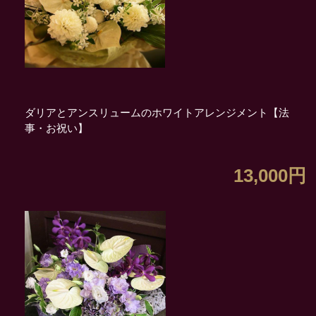
ダリアとアンスリュームのホワイトアレンジメント【法
事・お祝い】
13,000円