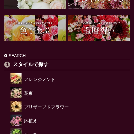
SEARCH
スタイルで探す
アレンジメント
花束
プリザーブドフラワー
鉢植え