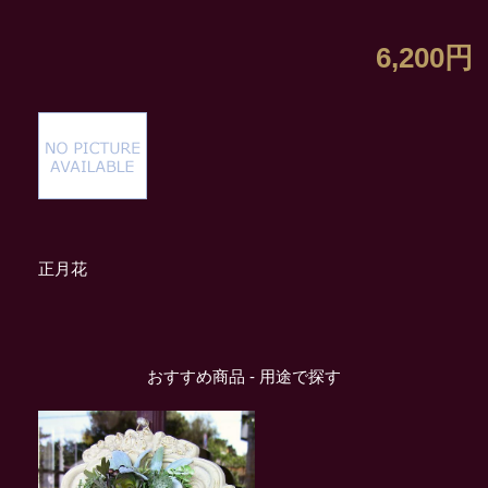
6,200円
正月花
おすすめ商品 - 用途で探す