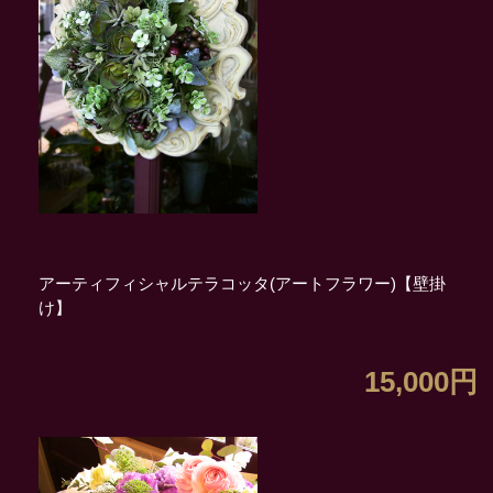
アーティフィシャルテラコッタ(アートフラワー)【壁掛
け】
15,000円