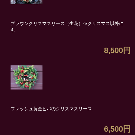
ブラウンクリスマスリース（生花）※クリスマス以外に
も
8,500円
フレッシュ黄金ヒバのクリスマスリース
6,500円