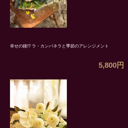
幸せの鐘!? ラ・カンパネラと季節のアレンジメント
5,800円