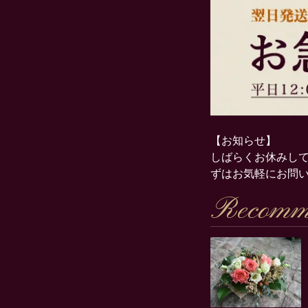
【お知らせ】
しばらくお休みして
ずはお気軽にお問
Recomm