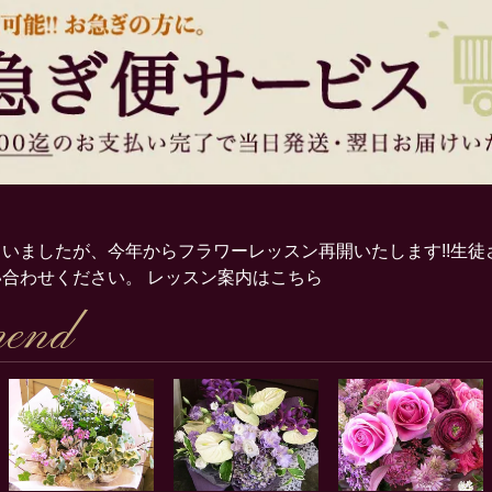
いましたが、今年からフラワーレッスン再開いたします!!生徒
い合わせください。
レッスン案内はこちら
end