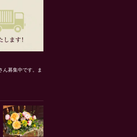
さん募集中です。ま