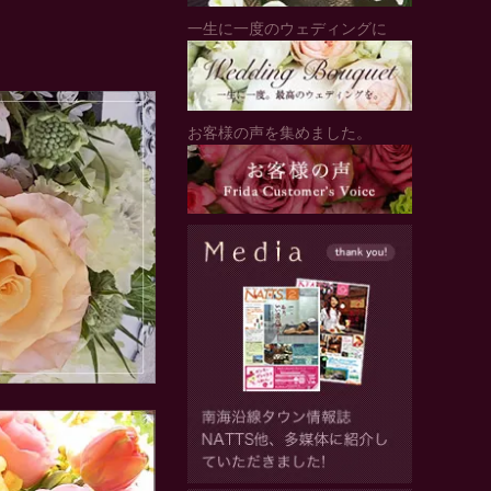
一生に一度のウェディングに
お客様の声を集めました。