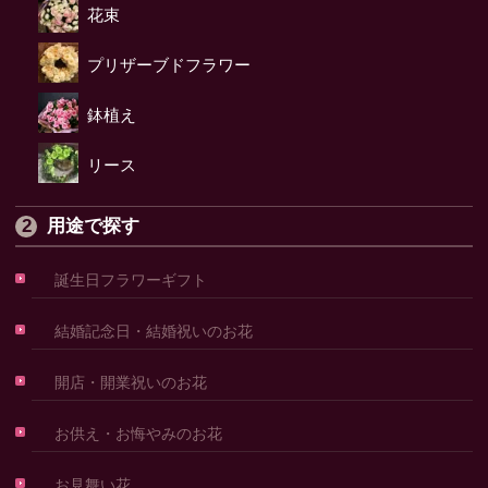
花束
プリザーブドフラワー
鉢植え
リース
用途で探す
誕生日フラワーギフト
結婚記念日・結婚祝いのお花
開店・開業祝いのお花
お供え・お悔やみのお花
お見舞い花