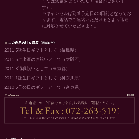
または変更させていただく場合がございま
す）。
※キャンセルは到着予定日の3日前となってお
ります。電話でご連絡いただけるとより迅速
に対応させていただきます。
2011.5
誕生日ギフトとして（福島県）
2011.5
ご出産のお祝いとして（大阪府）
2011.3
退職祝いとして（東京都）
2011.1
誕生日ギフトとして（神奈川県）
2010.5
母の日のギフトとして（奈良県）