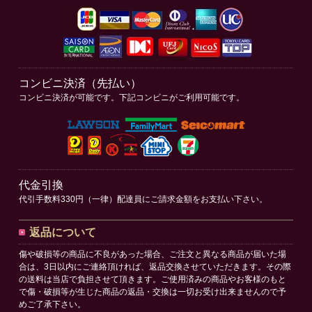
コンビニ決済（先払い）
コンビニ決済が可能です。下記コンビニがご利用可能です。
代金引換
代引手数料330円（一律）配達員にご請求金額をお支払い下さい。
返品について
傷や破損等の商品に不良があった場合、ご注文と異なる商品が届いた場
合は、3日以内にご連絡頂ければ、返品交換させていただきます。その際
の送料は当店で負担させて頂きます。ご使用済みの商品やお客様のもと
で傷・破損等が生じた商品の返品・交換は一切お受け出来ませんので予
めご了承下さい。