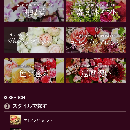
SEARCH
スタイルで探す
アレンジメント