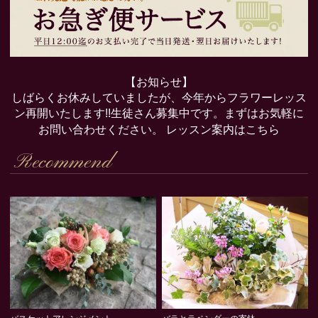
【お知らせ】
しばらくお休みしていましたが、今年からフラワーレッス
ン再開いたします!!生徒さん募集中です。まずはお気軽に
お問い合わせください。
レッスン案内はこちら
Recommend