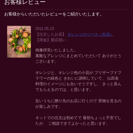
お客様レビュー
お客様からいただいたレビューをご紹介いたします。