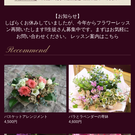
【お知らせ】
しばらくお休みしていましたが、今年からフラワーレッス
ン再開いたします!!生徒さん募集中です。まずはお気軽に
お問い合わせください。
レッスン案内はこちら
Recommend
バスケットアレンジメント
バラとラベンダーの寄鉢
4,500円
4,600円