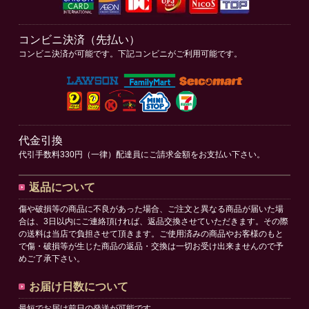
コンビニ決済（先払い）
コンビニ決済が可能です。下記コンビニがご利用可能です。
代金引換
代引手数料330円（一律）配達員にご請求金額をお支払い下さい。
返品について
傷や破損等の商品に不良があった場合、ご注文と異なる商品が届いた場
合は、3日以内にご連絡頂ければ、返品交換させていただきます。その際
の送料は当店で負担させて頂きます。ご使用済みの商品やお客様のもと
で傷・破損等が生じた商品の返品・交換は一切お受け出来ませんので予
めご了承下さい。
お届け日数について
最短でお届け前日の発送が可能です。