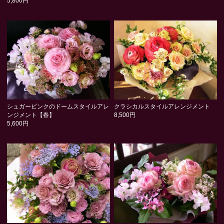
5,800円
シュガーピンクのドームスタイルアレ
クラシカルスタイルアレンジメント
ンジメント【春】
8,500円
5,600円