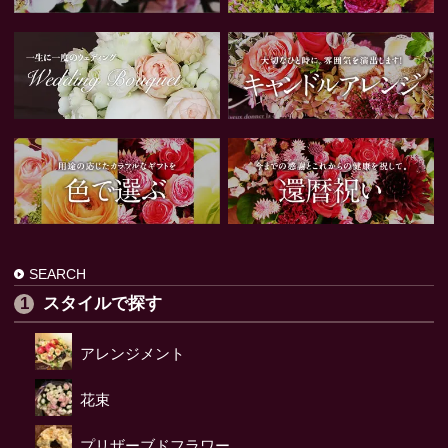
SEARCH
スタイルで探す
アレンジメント
花束
プリザーブドフラワー