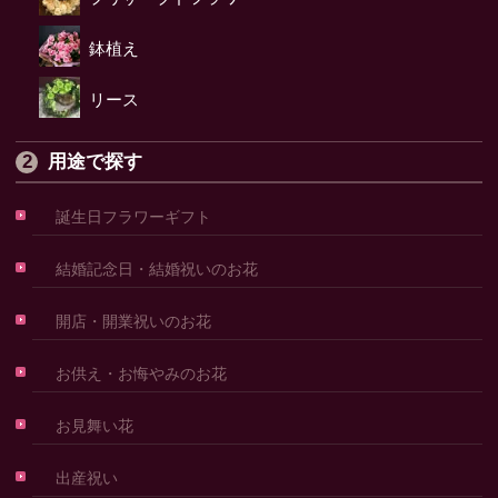
鉢植え
リース
用途で探す
誕生日フラワーギフト
結婚記念日・結婚祝いのお花
開店・開業祝いのお花
お供え・お悔やみのお花
お見舞い花
出産祝い