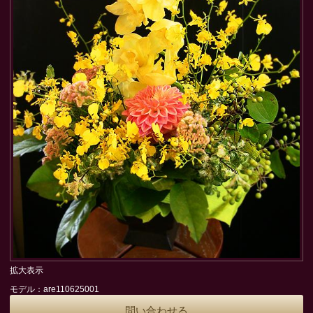
拡大表示
モデル：are110625001
問い合わせる