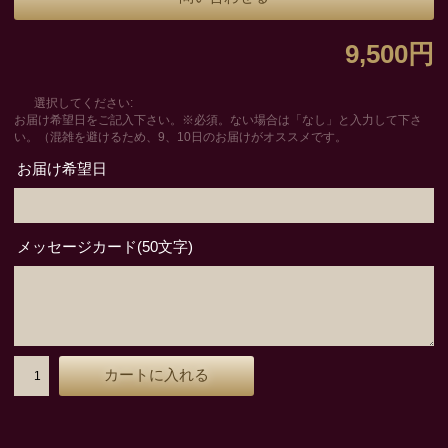
9,500円
選択してください:
お届け希望日をご記入下さい。※必須。ない場合は「なし」と入力して下さ
い。（混雑を避けるため、9、10日のお届けがオススメです。
お届け希望日
メッセージカード(50文字)