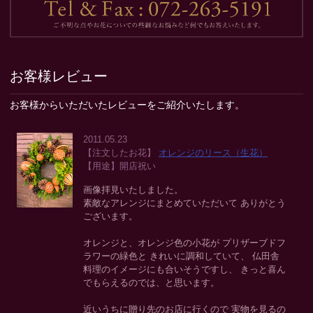
お客様レビュー
お客様からいただいたレビューをご紹介いたします。