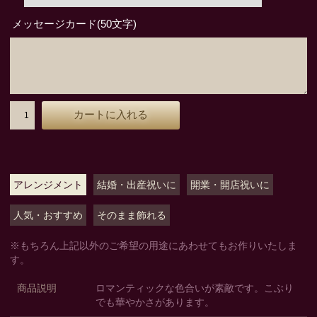
メッセージカード(50文字)
アレンジメント
結婚・出産祝いに
開業・開店祝いに
人気・おすすめ
そのまま飾れる
※もちろん上記以外のご希望の用途にあわせてもお作りいたしま
す。
商品説明
ロマンティックな色合いが素敵です。こぶり
でも華やかさがあります。