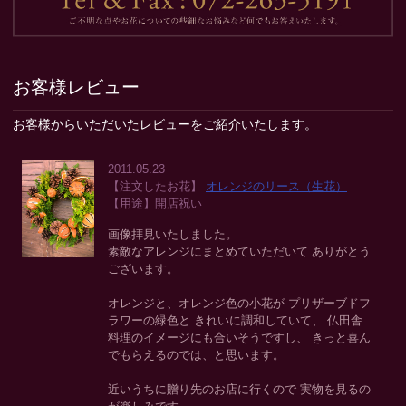
お客様レビュー
お客様からいただいたレビューをご紹介いたします。