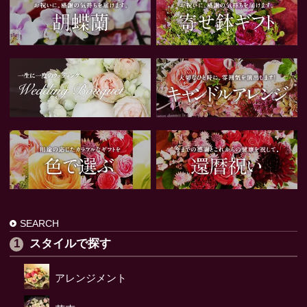
SEARCH
スタイルで探す
アレンジメント