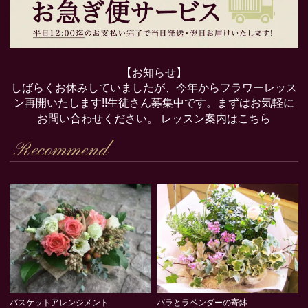
【お知らせ】
しばらくお休みしていましたが、今年からフラワーレッス
ン再開いたします!!生徒さん募集中です。まずはお気軽に
お問い合わせください。
レッスン案内はこちら
Recommend
バスケットアレンジメント
バラとラベンダーの寄鉢