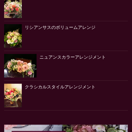
リシアンサスのボリュームアレンジ
ニュアンスカラーアレンジメント
クラシカルスタイルアレンジメント