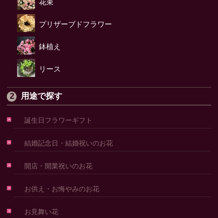
花束
プリザーブドフラワー
鉢植え
リース
用途で探す
誕生日フラワーギフト
結婚記念日・結婚祝いのお花
開店・開業祝いのお花
お供え・お悔やみのお花
お見舞い花