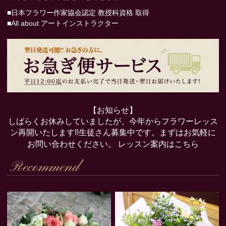
■日本フラワー作家協会認定 教授科資格 取得
■All about アートインストラクター
【お知らせ】
しばらくお休みしていましたが、今年からフラワーレッス
ン再開いたします!!生徒さん募集中です。まずはお気軽に
お問い合わせください。
レッスン案内はこちら
Recommend