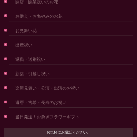
開店・開業祝いのお花
お供え・お悔やみのお花
お見舞い花
出産祝い
退職・送別祝い
新築・引越し祝い
楽屋見舞い・公演・出演のお祝い
還暦・古希・長寿のお祝い
当日発送！お急ぎフラワーギフト
お気軽にお電話ください。