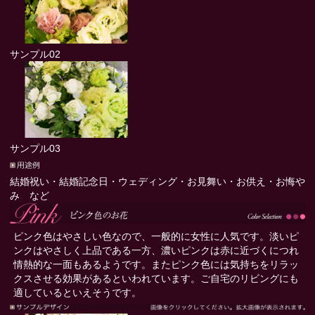
サンプル02
サンプル03
結婚祝い・結婚記念日・ウェディング・お見舞い・お供え・お悔や
み など
ピンク色はやさしい色なので、一般的に女性に人気です。淡いピ
ンクはやさしく上品である一方、濃いピンクは赤に近づくにつれ
情熱的な一面もあるようです。またピンク色には気持ちをリラッ
クスさせる効果があるといわれています。ご自宅のリビングにも
適しているといえそうです。