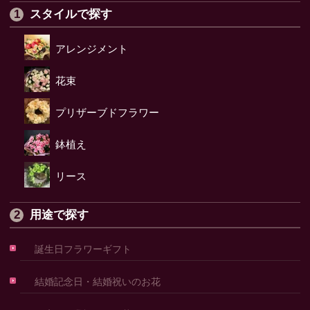
スタイルで探す
アレンジメント
花束
プリザーブドフラワー
鉢植え
リース
用途で探す
誕生日フラワーギフト
結婚記念日・結婚祝いのお花