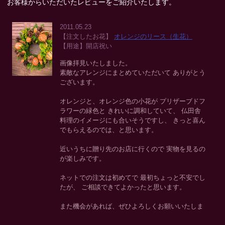
お客様からいただいたレビューをご紹介いたします。