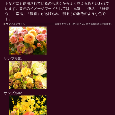
トなどにも使用されているのも遠くからよく見える為といわれて
います。黄色のイメージワードとしては「元気」「快活」「好奇
心」「幸福」「歓喜」があげられ、明るさの象徴のような色で
す。
サンプル01
サンプル02