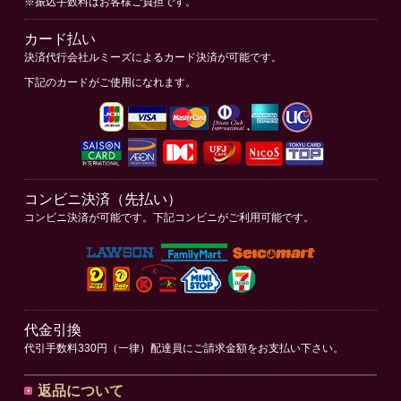
※振込手数料はお客様ご負担です。
カード払い
決済代行会社ルミーズによるカード決済が可能です。
下記のカードがご使用になれます。
コンビニ決済（先払い）
コンビニ決済が可能です。下記コンビニがご利用可能です。
代金引換
代引手数料330円（一律）配達員にご請求金額をお支払い下さい。
返品について