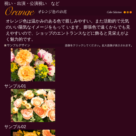
祝い・出演・公演祝い など
オレンジ色は温かみのある色で親しみやすい。また活動的で元気
のいい陽気なイメージをもって います。膨張色で遠くからでも見
えやすいので、ショップのエントランスなどに飾ると見栄えがよ
く魅力的です。
サンプル01
サンプル02