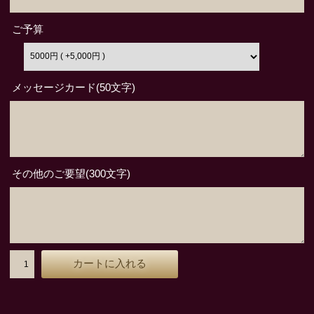
ご予算
メッセージカード(50文字)
その他のご要望(300文字)