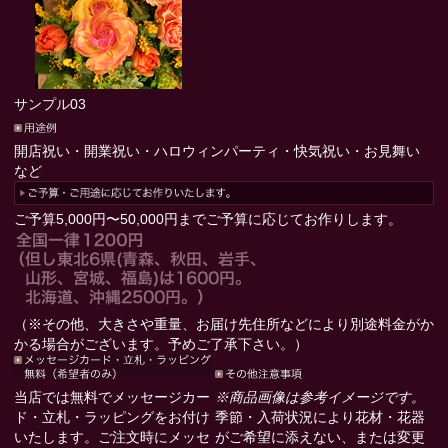
サンプル03
開店祝い・開業祝い・ハロウィンパーティ・快気祝い・お見舞い
など
ご予算5,000円〜50,000円までご予算に応じてお作りします。
（※その他、大きさや重量、お届け先住所などにより別途料金がか
かる場合がございます。予めご了承下さい。）
当店では無料でメッセージカー
※商品画像は参考イメージです。
ド・立札・ラッピングをお付け
季節・入荷状況により花材・花器
いたします。ご注文時にメッセ
がご希望に添えない、または変更