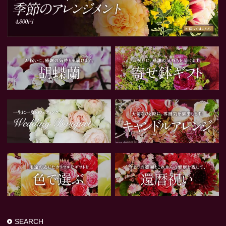
SEARCH