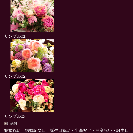
サンプル01
サンプル02
サンプル03
結婚祝い・結婚記念日・誕生日祝い・出産祝い・開業祝い・誕生日