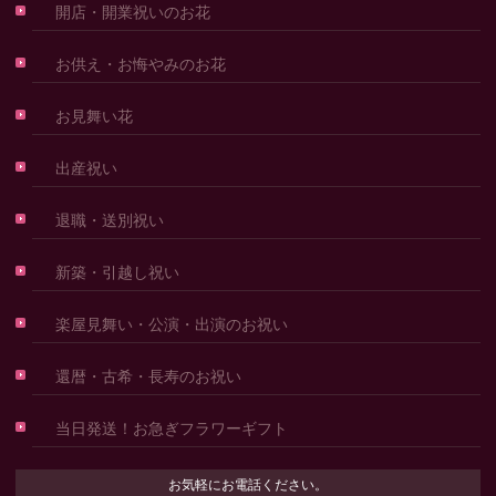
開店・開業祝いのお花
お供え・お悔やみのお花
お見舞い花
出産祝い
退職・送別祝い
新築・引越し祝い
楽屋見舞い・公演・出演のお祝い
還暦・古希・長寿のお祝い
当日発送！お急ぎフラワーギフト
お気軽にお電話ください。