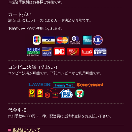
※振込手数料はお客様ご負担です。
カード払い
決済代行会社ルミーズによるカード決済が可能です。
下記のカードがご使用になれます。
コンビニ決済（先払い）
コンビニ決済が可能です。下記コンビニがご利用可能です。
代金引換
代引手数料330円（一律）配達員にご請求金額をお支払い下さい。
返品について