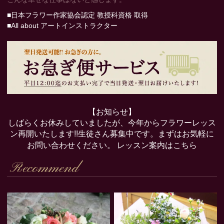
■日本フラワー作家協会認定 教授科資格 取得
■All about アートインストラクター
【お知らせ】
しばらくお休みしていましたが、今年からフラワーレッス
ン再開いたします!!生徒さん募集中です。まずはお気軽に
お問い合わせください。
レッスン案内はこちら
Recommend