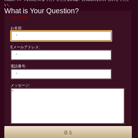
い。
What is Your Question?
* 必須項目
お名前:
Eメールアドレス:
電話番号:
メッセージ: