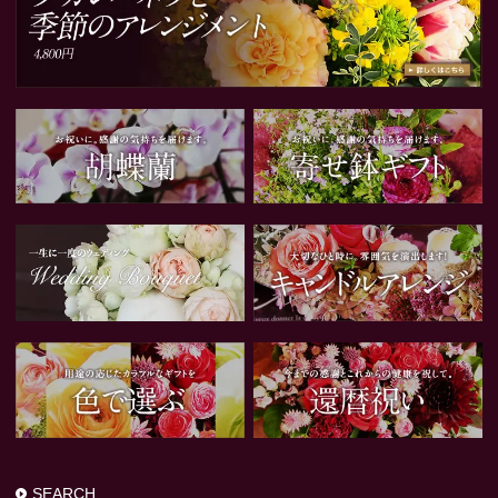
SEARCH