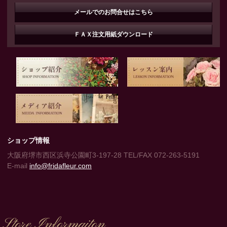
メールでのお問合せはこちら
ＦＡＸ注文用紙ダウンロード
ショップ情報
大阪府堺市西区浜寺公園町3-197-28 TEL/FAX 072-263-5191
E-mail
info@fridafleur.com
Store Informaiton