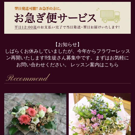
【お知らせ】
しばらくお休みしていましたが、今年からフラワーレッス
ン再開いたします!!生徒さん募集中です。まずはお気軽に
お問い合わせください。
レッスン案内はこちら
Recommend