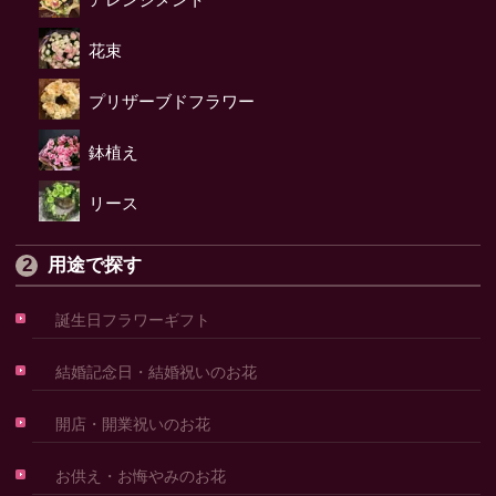
花束
プリザーブドフラワー
鉢植え
リース
用途で探す
誕生日フラワーギフト
結婚記念日・結婚祝いのお花
開店・開業祝いのお花
お供え・お悔やみのお花