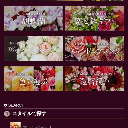
SEARCH
スタイルで探す
アレンジメント