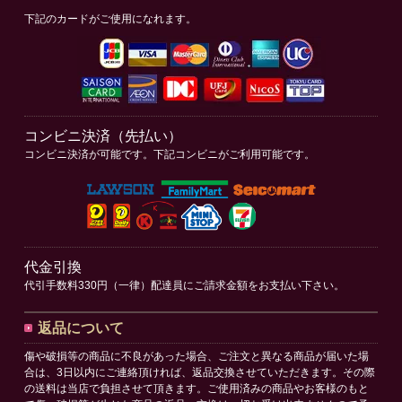
下記のカードがご使用になれます。
コンビニ決済（先払い）
コンビニ決済が可能です。下記コンビニがご利用可能です。
代金引換
代引手数料330円（一律）配達員にご請求金額をお支払い下さい。
返品について
傷や破損等の商品に不良があった場合、ご注文と異なる商品が届いた場
合は、3日以内にご連絡頂ければ、返品交換させていただきます。その際
の送料は当店で負担させて頂きます。ご使用済みの商品やお客様のもと