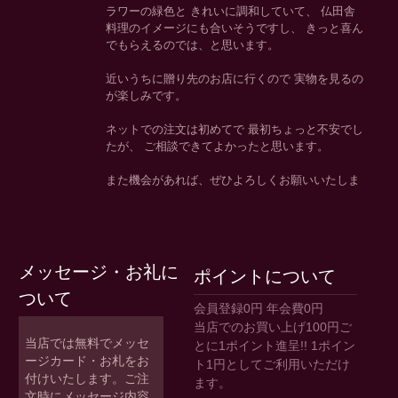
メッセージ・お礼に
ポイントについて
ついて
会員登録0円 年会費0円
当店でのお買い上げ100円ご
当店では無料でメッセ
とに1ポイント進呈!! 1ポイン
ージカード・お札をお
ト1円としてご利用いただけ
付けいたします。ご注
ます。
文時にメッセージ内容