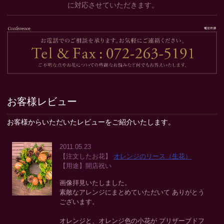
に対応させていただきます。
お客様レビュー
お客様からいただいたレビューをご紹介いたします。